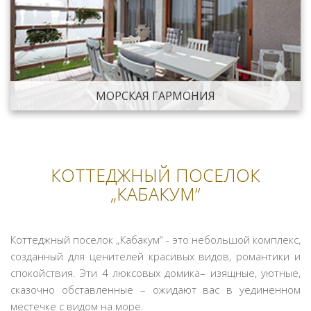
МОРСКАЯ ГАРМОНИЯ
КОТТЕДЖНЫЙ ПОСЕЛОК
„КАБАКУМ“
Коттеджный поселок „Кабакум“ - это небольшой комплекс,
созданный для ценителей красивых видов, романтики и
спокойствия. Эти 4 люксовых домика– изящные, уютные,
сказочно обставленные – ожидают вас в уединенном
местечке с видом на море.