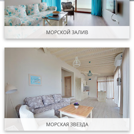
МОРСКОЙ ЗАЛИВ
МОРСКАЯ ЗВЕЗДА