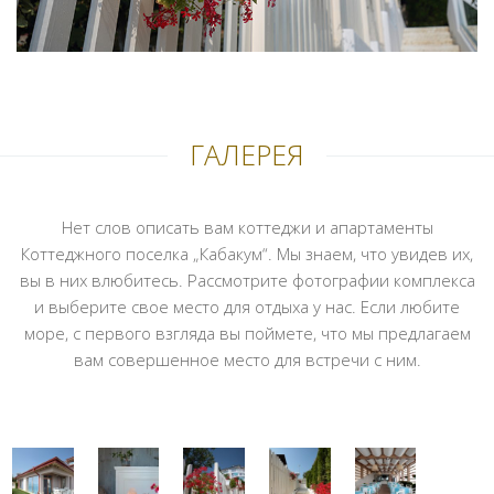
ГАЛЕРЕЯ
Нет слов описать вам коттеджи и апартаменты
Коттеджного поселка „Кабакум“. Мы знаем, что увидев их,
вы в них влюбитесь. Рассмотрите фотографии комплекса
и выберите свое место для отдыха у нас. Если любите
море, с первого взгляда вы поймете, что мы предлагаем
вам совершенное место для встречи с ним.