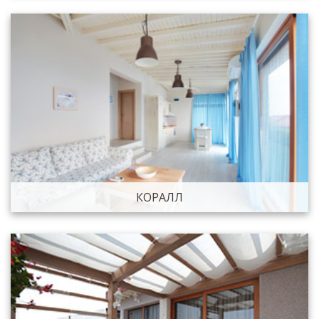
КОРАЛЛ